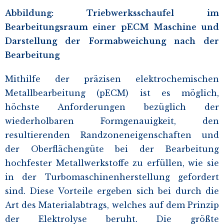
Abbildung: Triebwerksschaufel im
Bearbeitungsraum einer pECM Maschine und
Darstellung der Formabweichung nach der
Bearbeitung
Mithilfe der präzisen elektrochemischen
Metallbearbeitung (pECM) ist es möglich,
höchste Anforderungen bezüglich der
wiederholbaren Formgenauigkeit, den
resultierenden Randzoneneigenschaften und
der Oberflächengüte bei der Bearbeitung
hochfester Metallwerkstoffe zu erfüllen, wie sie
in der Turbomaschinenherstellung gefordert
sind. Diese Vorteile ergeben sich bei durch die
Art des Materialabtrags, welches auf dem Prinzip
der Elektrolyse beruht. Die größte