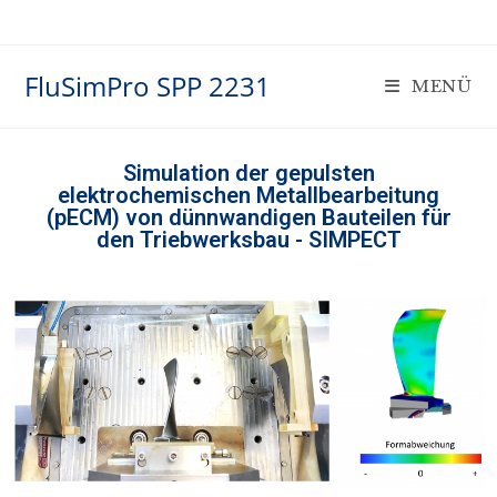
FluSimPro SPP 2231
MENÜ
Simulation der gepulsten
elektrochemischen Metallbearbeitung
(pECM) von dünnwandigen Bauteilen für
den Triebwerksbau - SIMPECT