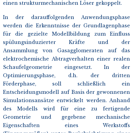
einen strukturmechanischen Löser gekoppelt.
In der darauffolgenden Anwendungsphase
werden die Erkenntnisse der Grundlagenphase
für die gezielte Modellbildung zum Einfluss
spülungsinduzierter Kräfte und der
Ansammlung von Gasagglomeraten auf das
elektrochemische Abtragverhalten einer realen
Schaufelgeometrie eingesetzt. In der
Optimierungsphase, d.h. der dritten
Förderphase, soll schließlich ein
Entscheidungsmodell auf Basis der gewonnenen
Simulationsansätze entwickelt werden. Anhand
des Modells wird für eine zu fertigende
Geometrie und gegebene mechanische
Eigenschaften eines Werkstoffs