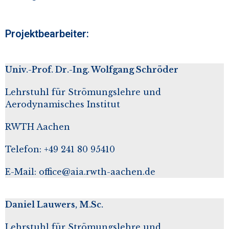
Projektbearbeiter:
Univ.-Prof. Dr.-Ing. Wolfgang Schröder
Lehrstuhl für Strömungslehre und
Aerodynamisches Institut
RWTH Aachen
Telefon: +49 241 80 95410
E-Mail:
office@aia.rwth-aachen.de
Daniel Lauwers, M.Sc.
Lehrstuhl für Strömungslehre und