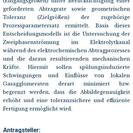
(Eingangsgrößen) unter Berücksichtigung einer
geforderten Abtragrate sowie geometrischen
Toleranz (Zielgrößen) der zugehörige
Prozessparametersatz ermittelt. Basis dieses
Entscheidungsmodells ist die Untersuchung der
Zweiphasenströmung im Elektrolytkanal
während des elektrochemischen Abtragprozesses
und die daraus resultierenden mechanischen
Kräfte. Hiermit sollen spülungsinduzierte
Schwingungen und Einflüsse von lokalen
Gasagglomeraten derart minimiert bzw.
begrenzt werden, dass die Abbildegenauigkeit
erhöht und eine toleranzsichere und effiziente
Fertigung ermöglicht wird.
Antragsteller: