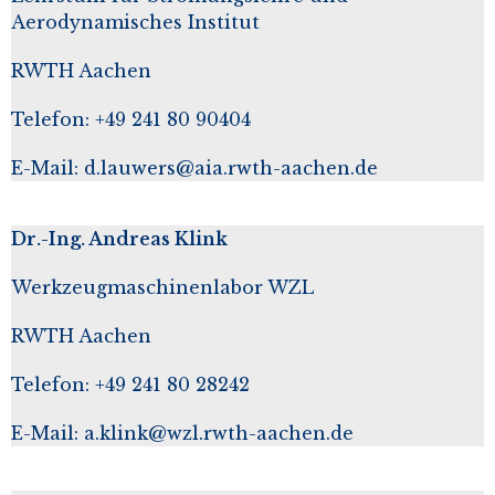
Aerodynamisches Institut
RWTH Aachen
Telefon: +49 241 80 90404
E-Mail:
d.lauwers@aia.rwth-aachen.de
Dr.-Ing. Andreas Klink
Werkzeugmaschinenlabor WZL
RWTH Aachen
Telefon: +49 241 80 28242
E-Mail:
a.klink@wzl.rwth-aachen.de