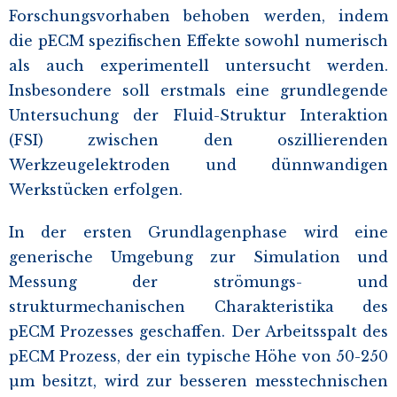
Forschungsvorhaben behoben werden, indem
die pECM spezifischen Effekte sowohl numerisch
als auch experimentell untersucht werden.
Insbesondere soll erstmals eine grundlegende
Untersuchung der Fluid-Struktur Interaktion
(FSI) zwischen den oszillierenden
Werkzeugelektroden und dünnwandigen
Werkstücken erfolgen.
In der ersten Grundlagenphase wird eine
generische Umgebung zur Simulation und
Messung der strömungs- und
strukturmechanischen Charakteristika des
pECM Prozesses geschaffen. Der Arbeitsspalt des
pECM Prozess, der ein typische Höhe von 50-250
µm besitzt, wird zur besseren messtechnischen