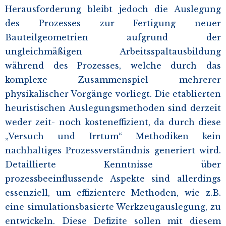
Herausforderung bleibt jedoch die Auslegung
des Prozesses zur Fertigung neuer
Bauteilgeometrien aufgrund der
ungleichmäßigen Arbeitsspaltausbildung
während des Prozesses, welche durch das
komplexe Zusammenspiel mehrerer
physikalischer Vorgänge vorliegt. Die etablierten
heuristischen Auslegungsmethoden sind derzeit
weder zeit- noch kosteneffizient, da durch diese
„Versuch und Irrtum“ Methodiken kein
nachhaltiges Prozessverständnis generiert wird.
Detaillierte Kenntnisse über
prozessbeeinflussende Aspekte sind allerdings
essenziell, um effizientere Methoden, wie z.B.
eine simulationsbasierte Werkzeugauslegung, zu
entwickeln. Diese Defizite sollen mit diesem