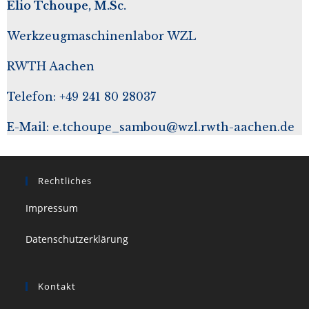
Elio Tchoupe, M.Sc.
Werkzeugmaschinenlabor WZL
RWTH Aachen
Telefon: +49 241 80 28037
E-Mail:
e.tchoupe_sambou@wzl.rwth-aachen.de
Rechtliches
Impressum
Datenschutzerklärung
Kontakt