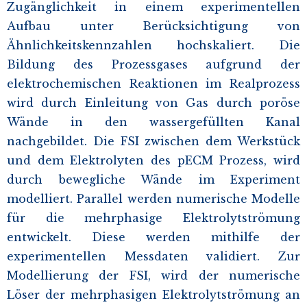
Zugänglichkeit in einem experimentellen
Aufbau unter Berücksichtigung von
Ähnlichkeitskennzahlen hochskaliert. Die
Bildung des Prozessgases aufgrund der
elektrochemischen Reaktionen im Realprozess
wird durch Einleitung von Gas durch poröse
Wände in den wassergefüllten Kanal
nachgebildet. Die FSI zwischen dem Werkstück
und dem Elektrolyten des pECM Prozess, wird
durch bewegliche Wände im Experiment
modelliert. Parallel werden numerische Modelle
für die mehrphasige Elektrolytströmung
entwickelt. Diese werden mithilfe der
experimentellen Messdaten validiert. Zur
Modellierung der FSI, wird der numerische
Löser der mehrphasigen Elektrolytströmung an